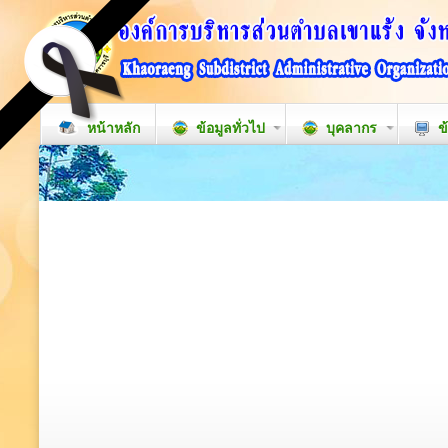
หน้าหลัก
ข้อมูลทั่วไป
บุคลากร
ข