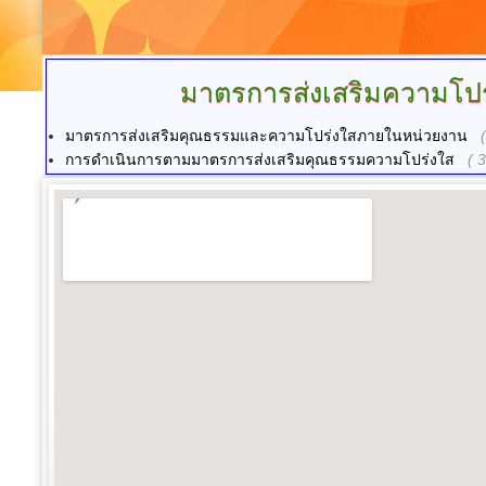
มาตรการส่งเสริมความโปร
มาตรการส่งเสริมคุณธรรมและความโปร่งใสภายในหน่วยงาน
การดำเนินการตามมาตรการส่งเสริมคุณธรรมความโปร่งใส
( 