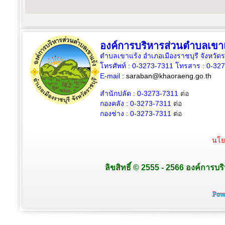
องค์การบริหารส่วนตำบลเขา
ตำบลเขาแร้ง อำเภอเมืองราชบุรี จังหวัด
โทรศัพท์ : 0-3273-7311 โทรสาร : 0-32
E-mail :
saraban@khaoraeng.go.th
สำนักปลัด : 0-3273-7311
ต่อ
กองคลัง : 0-3273-7311
ต่อ
กองช่าง : 0-3273-7311
ต่อ
นโย
ลิขสิทธิ์ © 2555 - 2566 องค์การบร