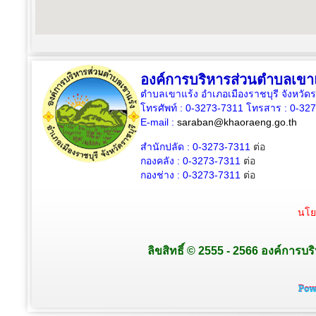
องค์การบริหารส่วนตำบลเขา
ตำบลเขาแร้ง อำเภอเมืองราชบุรี จังหวัด
โทรศัพท์ : 0-3273-7311 โทรสาร : 0-32
E-mail :
saraban@khaoraeng.go.th
สำนักปลัด : 0-3273-7311
ต่อ
กองคลัง : 0-3273-7311
ต่อ
กองช่าง : 0-3273-7311
ต่อ
นโย
ลิขสิทธิ์ © 2555 - 2566 องค์การบร