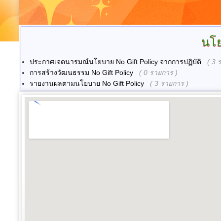
นโ
ประกาศเจตนารมณ์นโยบาย No Gift Policy จากการปฏิบัติ
( 3 
การสร้างวัฒนธรรม No Gift Policy
( 0 รายการ )
รายงานผลตามนโยบาย No Gift Policy
( 3 รายการ )