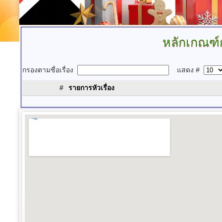
หลักเกณฑ์
กรองตามชื่อเรื่อง
แสดง #
#
รายการหัวเรื่อง