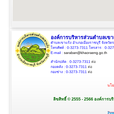
องค์การบริหารส่วนตำบลเขา
ตำบลเขาแร้ง อำเภอเมืองราชบุรี จังหวัด
โทรศัพท์ : 0-3273-7311 โทรสาร : 0-32
E-mail :
saraban@khaoraeng.go.th
สำนักปลัด : 0-3273-7311
ต่อ
กองคลัง : 0-3273-7311
ต่อ
กองช่าง : 0-3273-7311
ต่อ
นโย
ลิขสิทธิ์ © 2555 - 2566 องค์การบร