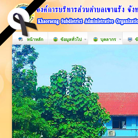
หน้าหลัก
ข้อมูลทั่วไป
บุคลากร
ข