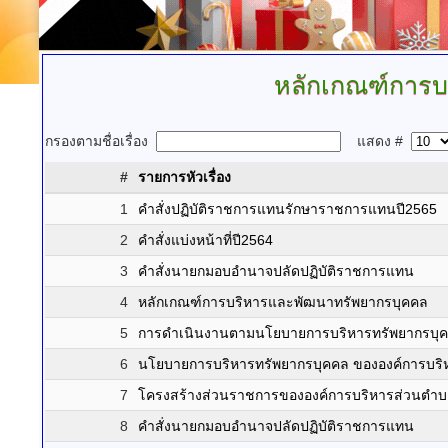
หลักเกณฑ์การบ
กรองตามชื่อเรื่อง
แสดง #
#
รายการหัวเรื่อง
1
คำสั่งปฏิบัติราชการแทนรักษาราชการแทนปี2565
2
คำสั่งแบ่งหน้าที่ปี2564
3
คำสั่งนายกมอบอำนาจปลัดปฏิบัติราชการแทน
4
หลักเกณฑ์การบริหารและพัฒนาทรัพยากรบุคคล
5
การดำเนินงานตามนโยบายการบริหารทรัพยากรบุคค
6
นโยบายการบริหารทรัพยากรบุคคล ขององค์การบริ
7
โครงสร้างส่วนราชการขององค์การบริหารส่วนตำบ
8
คำสั่งนายกมอบอำนาจปลัดปฏิบัติราชการแทน