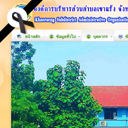
หน้าหลัก
ข้อมูลทั่วไป
บุคลากร
ข