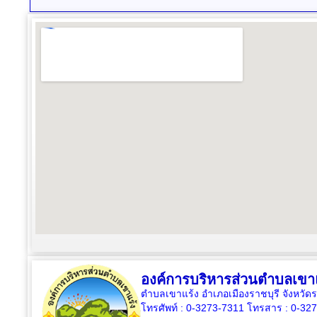
องค์การบริหารส่วนตำบลเขา
ตำบลเขาแร้ง อำเภอเมืองราชบุรี จังหวัด
โทรศัพท์ : 0-3273-7311 โทรสาร : 0-32