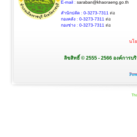
E-mail :
saraban@khaoraeng.go.th
สำนักปลัด : 0-3273-7311
ต่อ
กองคลัง : 0-3273-7311
ต่อ
กองช่าง : 0-3273-7311
ต่อ
นโย
ลิขสิทธิ์ © 2555 - 2566 องค์การบร
Tha