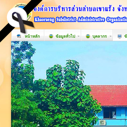
หน้าหลัก
ข้อมูลทั่วไป
บุคลากร
ข