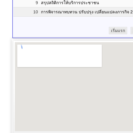
9
สรุปสถิติการให้บริการประชาชน
10
การพิจารณาทบทวน ปรับปรุง เปลี่ยนแปลงภารกิจ 
เริ่มแรก