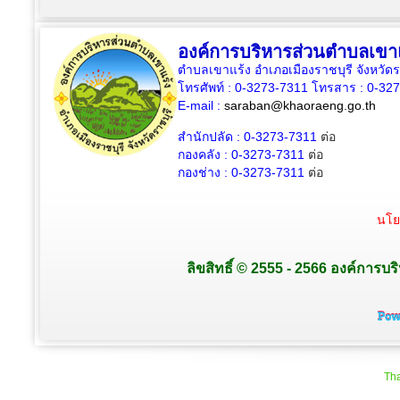
องค์การบริหารส่วนตำบลเขา
ตำบลเขาแร้ง อำเภอเมืองราชบุรี จังหวัด
โทรศัพท์ : 0-3273-7311 โทรสาร : 0-32
E-mail :
saraban@khaoraeng.go.th
สำนักปลัด : 0-3273-7311
ต่อ
กองคลัง : 0-3273-7311
ต่อ
กองช่าง : 0-3273-7311
ต่อ
นโย
ลิขสิทธิ์ © 2555 - 2566 องค์การบร
Tha