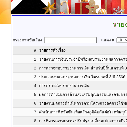
ราย
กรองตามชื่อเรื่อง
แสดง #
#
รายการหัวเรื่อง
1
รายงานการเงินประจำปีพร้อมกับรายงานผลการตรว
2
การตรวจสอบรายงานการเงิน สำหรับปีสิ้นสุดวันที่
3
ประกาศงบแสดงฐานะการเงิน ไตรมาสที่ 3 ปี 2566
4
การตรวจสอบรายงานการเงิน
5
ผลการดำเนินการด้านส่งเสริมคุณธรรมและจริยธร
6
รายงานผลการดำเนินการตามโครงการลดการใช้พล
7
ดำเนินการฉีดวัคซีนเพื่อสร้างภูมิคุ้มกันต่อโรคพิ
8
การพิจารณาทบทวน ปรับปรุง เปลี่ยนแปลงภาระกิจ