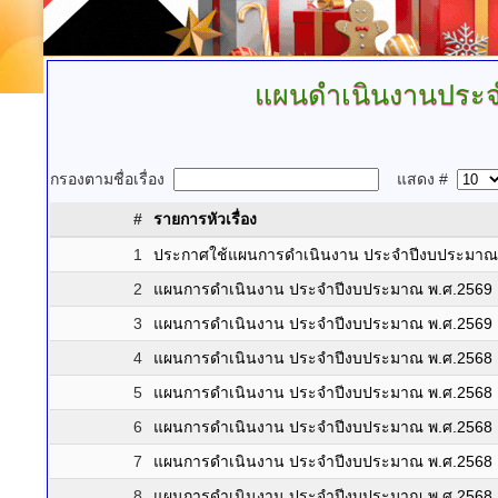
แผนดำเนินงานประจ
กรองตามชื่อเรื่อง
แสดง #
#
รายการหัวเรื่อง
1
ประกาศใช้แผนการดำเนินงาน ประจำปีงบประมาณ พ.ศ.
2
แผนการดำเนินงาน ประจำปีงบประมาณ พ.ศ.2569 เพิ่ม
3
แผนการดำเนินงาน ประจำปีงบประมาณ พ.ศ.2569
4
แผนการดำเนินงาน ประจำปีงบประมาณ พ.ศ.2568 เพิ่ม
5
แผนการดำเนินงาน ประจำปีงบประมาณ พ.ศ.2568 เพิ่ม
6
แผนการดำเนินงาน ประจำปีงบประมาณ พ.ศ.2568 เพิ่ม
7
แผนการดำเนินงาน ประจำปีงบประมาณ พ.ศ.2568 เพิ่ม
8
แผนการดำเนินงาน ประจำปีงบประมาณ พ.ศ.2568 แก้