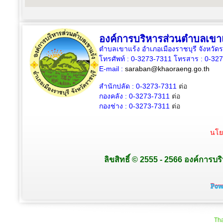
องค์การบริหารส่วนตำบลเขา
ตำบลเขาแร้ง อำเภอเมืองราชบุรี จังหวัด
โทรศัพท์ : 0-3273-7311 โทรสาร : 0-32
E-mail :
saraban@khaoraeng.go.th
สำนักปลัด : 0-3273-7311
ต่อ
กองคลัง : 0-3273-7311
ต่อ
กองช่าง : 0-3273-7311
ต่อ
นโย
ลิขสิทธิ์ © 2555 - 2566 องค์การบร
Tha