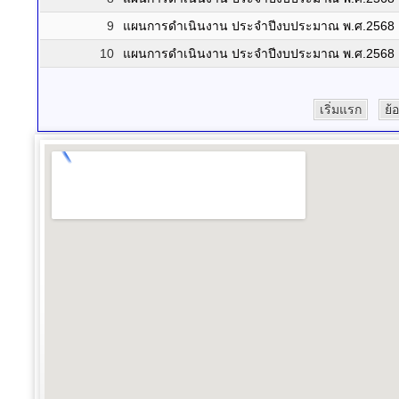
9
แผนการดำเนินงาน ประจำปีงบประมาณ พ.ศ.2568 เพิ่ม
10
แผนการดำเนินงาน ประจำปีงบประมาณ พ.ศ.2568
เริ่มแรก
ย้