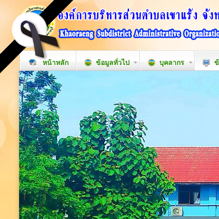
หน้าหลัก
ข้อมูลทั่วไป
บุคลากร
ข