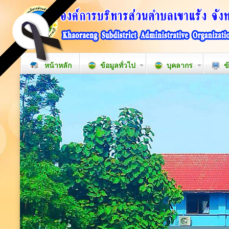
หน้าหลัก
ข้อมูลทั่วไป
บุคลากร
ข