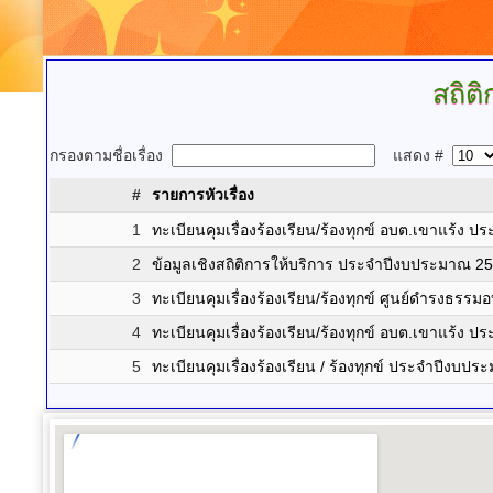
สถิติ
กรองตามชื่อเรื่อง
แสดง #
#
รายการหัวเรื่อง
1
ทะเบียนคุมเรื่องร้องเรียน/ร้องทุกข์ อบต.เขาแร้ง
2
ข้อมูลเชิงสถิติการให้บริการ ประจำปีงบประมาณ 2
3
ทะเบียนคุมเรื่องร้องเรียน/ร้องทุกข์ ศูนย์ดำรงธ
4
ทะเบียนคุมเรื่องร้องเรียน/ร้องทุกข์ อบต.เขาแร้ง
5
ทะเบียนคุมเรื่องร้องเรียน / ร้องทุกข์ ประจำปีงบป