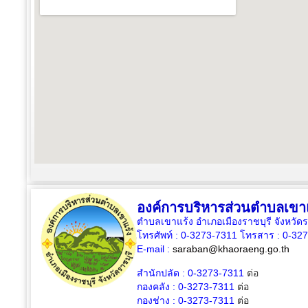
องค์การบริหารส่วนตำบลเขา
ตำบลเขาแร้ง อำเภอเมืองราชบุรี จังหวัด
โทรศัพท์ : 0-3273-7311 โทรสาร : 0-32
E-mail :
saraban@khaoraeng.go.th
สำนักปลัด : 0-3273-7311
ต่อ
กองคลัง : 0-3273-7311
ต่อ
กองช่าง : 0-3273-7311
ต่อ