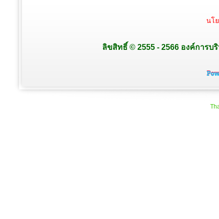
นโย
ลิขสิทธิ์ © 2555 - 2566 องค์การบร
Tha