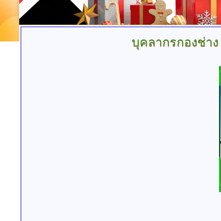
บุคลากรกองช่าง