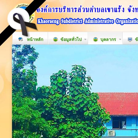
หน้าหลัก
ข้อมูลทั่วไป
บุคลากร
ข