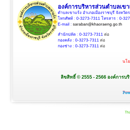
องค์การบริหารส่วนตำบลเขา
ตำบลเขาแร้ง อำเภอเมืองราชบุรี จังหวัด
โทรศัพท์ : 0-3273-7311 โทรสาร : 0-32
E-mail :
saraban@khaoraeng.go.th
สำนักปลัด : 0-3273-7311
ต่อ
กองคลัง : 0-3273-7311
ต่อ
กองช่าง : 0-3273-7311
ต่อ
นโย
ลิขสิทธิ์ © 2555 - 2566 องค์การบร
Tha